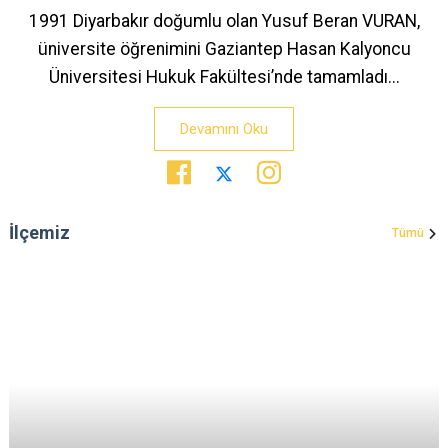
1991 Diyarbakır doğumlu olan Yusuf Beran VURAN,
üniversite öğrenimini Gaziantep Hasan Kalyoncu
Üniversitesi Hukuk Fakültesi’nde tamamladı...
Devamını Oku
İlçemiz
Tümü