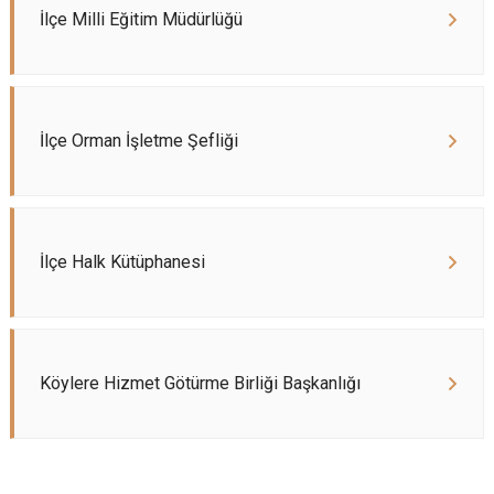
İlçe Milli Eğitim Müdürlüğü
İlçe Orman İşletme Şefliği
İlçe Halk Kütüphanesi
Köylere Hizmet Götürme Birliği Başkanlığı