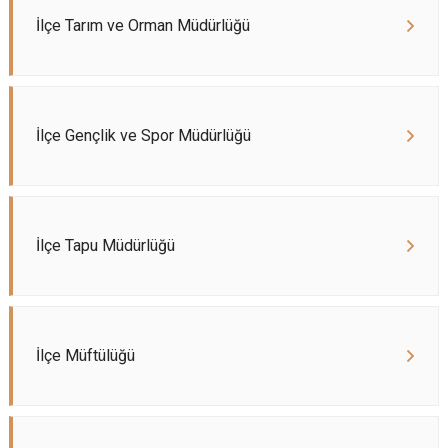
İlçe Tarım ve Orman Müdürlüğü
İlçe Gençlik ve Spor Müdürlüğü
İlçe Tapu Müdürlüğü
İlçe Müftülüğü