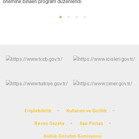
önemine binaen program düzenlendi.
Erişilebilirlik
Kullanım ve Gizlilik
Resmi Gazete
İlan Portalı
Kolluk Gözetim Komisyonu